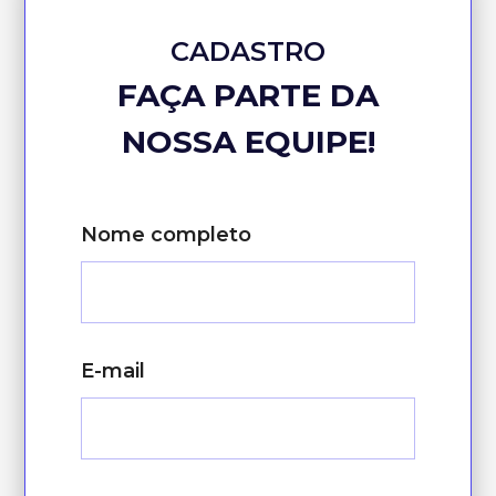
CADASTRO
FAÇA PARTE DA
NOSSA EQUIPE!
Nome completo
E-mail