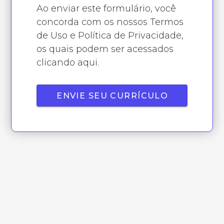
Ao enviar este formulário, você
concorda com os nossos Termos
de Uso e Política de Privacidade,
os quais podem ser acessados
clicando aqui.
ENVIE SEU CURRÍCULO