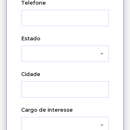
Telefone
Estado
Cidade
Cargo de interesse