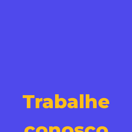
Trabalhe
conosco