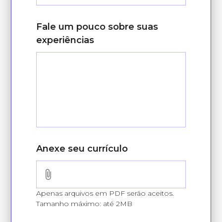
Fale um pouco sobre suas
experiências
Anexe seu currículo
Apenas arquivos em PDF serão aceitos.
Tamanho máximo: até 2MB