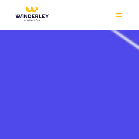
Compre online