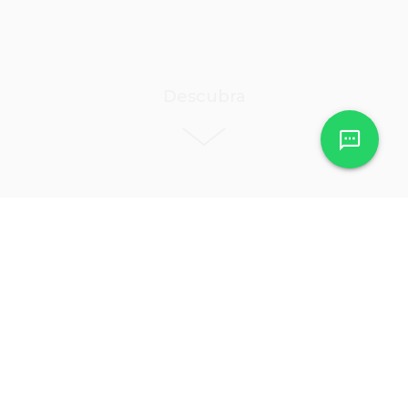
Descubra