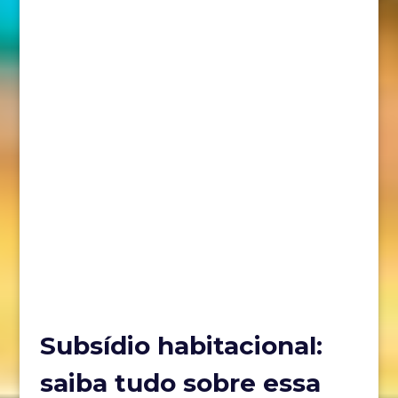
Subsídio habitacional:
saiba tudo sobre essa