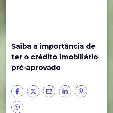
Saiba a importância de
ter o crédito imobiliário
pré-aprovado