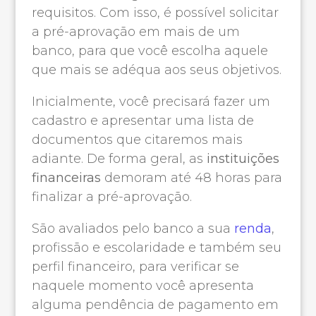
requisitos. Com isso, é possível solicitar
a pré-aprovação em mais de um
banco, para que você escolha aquele
que mais se adéqua aos seus objetivos.
Inicialmente, você precisará fazer um
cadastro e apresentar uma lista de
documentos que citaremos mais
adiante. De forma geral, as
instituições
financeiras
demoram até 48 horas para
finalizar a pré-aprovação.
São avaliados pelo banco a sua
renda
,
profissão e escolaridade e também seu
perfil financeiro, para verificar se
naquele momento você apresenta
alguma pendência de pagamento em