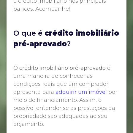
o crédito imobiliário nos principais
bancos. Acompanhe!
O que é
crédito imobiliário
pré-aprovado
?
O
crédito imobiliário pré-aprovado
é
uma maneira de conhecer as
condições reais que um comprador
apresenta para
adquirir um imóvel
por
meio de financiamento. Assim, é
possível entender se as prestações da
propriedade são adequadas ao seu
orçamento.