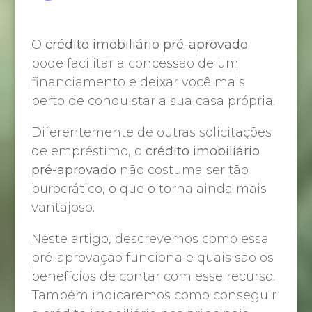
O
crédito imobiliário pré-aprovado
pode facilitar a concessão de um
financiamento e deixar você mais
perto de conquistar a sua casa própria.
Diferentemente de outras solicitações
de empréstimo, o
crédito imobiliário
pré-aprovado
não costuma ser tão
burocrático, o que o torna ainda mais
vantajoso.
Neste artigo, descrevemos como essa
pré-aprovação funciona e quais são os
benefícios de contar com esse recurso.
Também indicaremos como conseguir