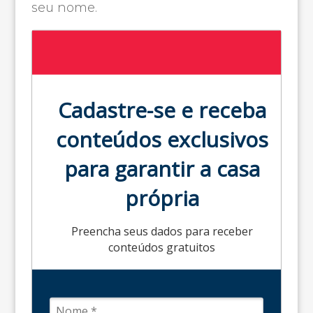
seu nome.
Cadastre-se e receba
conteúdos exclusivos
para garantir a casa
própria
Preencha seus dados para receber
conteúdos gratuitos