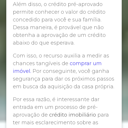
Além disso, o crédito pré-aprovado
permite conhecer o valor do crédito
concedido para você e sua família.
Dessa maneira, é provável que não
obtenha a aprovação de um crédito
abaixo do que esperava.
Com isso, o recurso auxilia a medir as
chances tangíveis de
comprar um
imóvel.
Por conseguinte, você ganha
segurança para dar os próximos passos
em busca da aquisição da casa própria.
Por essa razão, é interessante dar
entrada em um processo de pré-
aprovação de
crédito imobiliário
para
ter mais esclarecimento sobre as