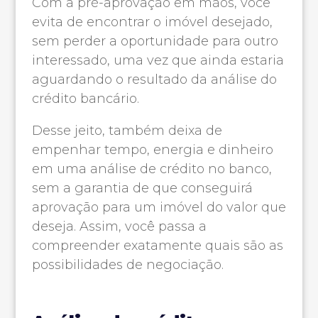
Com a pré-aprovação em mãos, você
evita de encontrar o imóvel desejado,
sem perder a oportunidade para outro
interessado, uma vez que ainda estaria
aguardando o resultado da análise do
crédito bancário.
Desse jeito, também deixa de
empenhar tempo, energia e dinheiro
em uma análise de crédito no banco,
sem a garantia de que conseguirá
aprovação para um imóvel do valor que
deseja. Assim, você passa a
compreender exatamente quais são as
possibilidades de negociação.