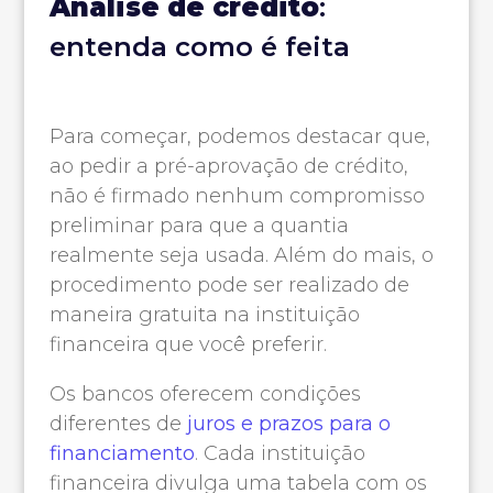
Análise de crédito
:
entenda como é feita
Para começar, podemos destacar que,
ao pedir a pré-aprovação de crédito,
não é firmado nenhum compromisso
preliminar para que a quantia
realmente seja usada. Além do mais, o
procedimento pode ser realizado de
maneira gratuita na instituição
financeira que você preferir.
Os bancos oferecem condições
diferentes de
juros e prazos para o
financiamento
. Cada instituição
financeira divulga uma tabela com os