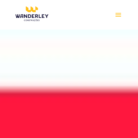
Compre online