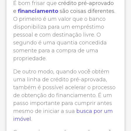
É bom frisar que
crédito pré-aprovado
e
financiamento
são coisas diferentes
.
O primeiro é um valor que o banco
disponibiliza para um empréstimo
pessoal e com destinação livre. O
segundo é uma quantia concedida
somente para a compra de uma
propriedade.
De outro modo, quando você obtém
uma linha de crédito pré-aprovada,
também é possível acelerar o processo
de obtenção do financiamento. É um
passo importante para cumprir antes
mesmo de iniciar a sua
busca por um
imóvel
.