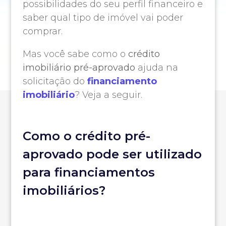
possibilidades do seu perfil financeiro e
saber qual tipo de imóvel vai poder
comprar.
Mas você sabe como o
crédito
imobiliário pré-aprovado
ajuda na
solicitação do
financiamento
imobiliário
? Veja a seguir.
Como o crédito pré-
aprovado pode ser utilizado
para financiamentos
imobiliários?