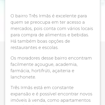
O bairro Três Irmãs é excelente para
quem se preocupa em ter acesso a
mercados, pois conta com vários locais
para compra de alimentos e bebidas.
Há também boas opções de
restaurantes e escolas.
Os moradores desse bairro encontram
facilmente açougue, academia,
farmácia, hortifrúti, açaiteria e
lanchonete.
Três Irmãs está em constante
expansão e é possível encontrar novos
imóveis à venda, como apartamentos