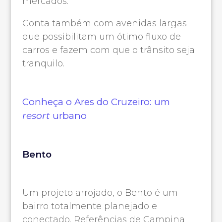
mercados.
Conta também com avenidas largas
que possibilitam um ótimo fluxo de
carros e fazem com que o trânsito seja
tranquilo.
Conheça o Ares do Cruzeiro: um
resort
urbano
Bento
Um projeto arrojado, o Bento é um
bairro totalmente planejado e
conectado. Referências de Campina