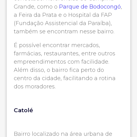
Grande, como o
Parque de Bodocongó
,
a Feira da Prata e o Hospital da FAP
(Fundação Assistencial da Paraíba),
também se encontram nesse bairro.
É possível encontrar mercados,
farmácias, restaurantes, entre outros
empreendimentos com facilidade.
Além disso, o bairro fica perto do
centro da cidade, facilitando a rotina
dos moradores.
Catolé
Bairro localizado na área urbana de