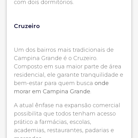
com dois dormitórios.
Cruzeiro
Um dos bairros mais tradicionais de
Campina Grande é o Cruzeiro.
Composto em sua maior parte de área
residencial, ele garante tranquilidade e
bem-estar para quem busca
onde
morar em Campina Grande
.
A atual ênfase na expansão comercial
possibilita que todos tenham acesso
prático a farmácias, escolas,
academias, restaurantes, padarias e