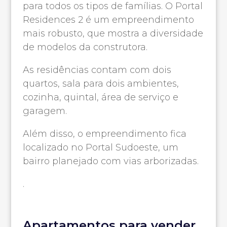
para todos os tipos de famílias. O Portal
Residences 2 é um empreendimento
mais robusto, que mostra a diversidade
de modelos da construtora.
As residências contam com dois
quartos, sala para dois ambientes,
cozinha, quintal, área de serviço e
garagem.
Além disso, o empreendimento fica
localizado no Portal Sudoeste, um
bairro planejado com vias arborizadas.
.
Apartamentos para vender