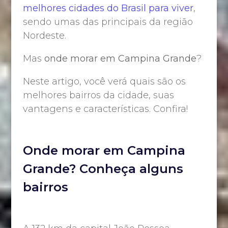
melhores cidades do Brasil para viver
,
sendo umas das principais da região
Nordeste.
Mas
onde morar em Campina Grande
?
Neste artigo, você verá quais são os
melhores bairros da cidade, suas
vantagens e características. Confira!
Onde morar em Campina
Grande? Conheça alguns
bairros