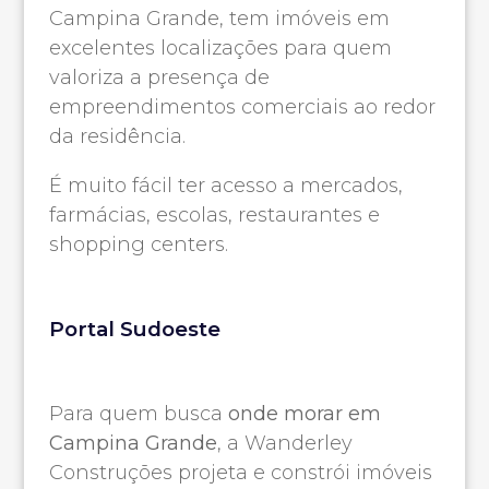
Campina Grande, tem imóveis em
excelentes localizações para quem
valoriza a presença de
empreendimentos comerciais ao redor
da residência.
É muito fácil ter acesso a mercados,
farmácias, escolas, restaurantes e
shopping centers.
Portal Sudoeste
Para quem busca
onde morar em
Campina Grande
, a Wanderley
Construções projeta e constrói imóveis