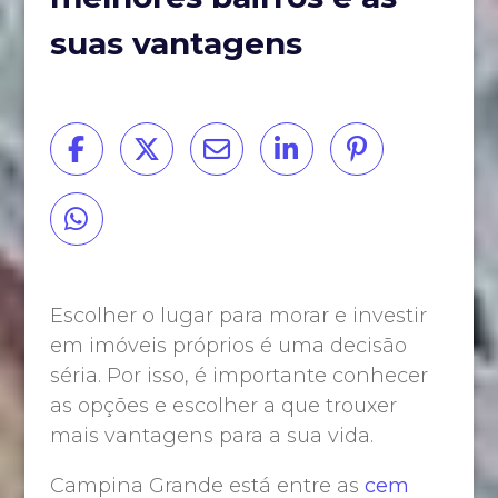
suas vantagens
Escolher o lugar para morar e investir
em imóveis próprios é uma decisão
séria. Por isso, é importante conhecer
as opções e escolher a que trouxer
mais vantagens para a sua vida.
Campina Grande está entre as
cem