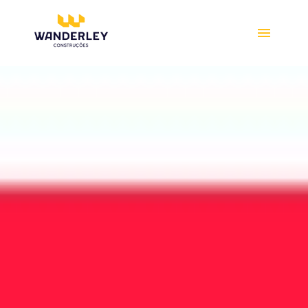
Compre online