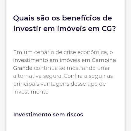
Quais são os benefícios de
investir em imóveis em CG?
Em um cenário de crise econômica, o
investimento em imóveis em Campina
Grande
continua se mostrando uma
alternativa segura. Confira a seguir as
principais vantagens desse tipo de
investimento:
Investimento sem riscos