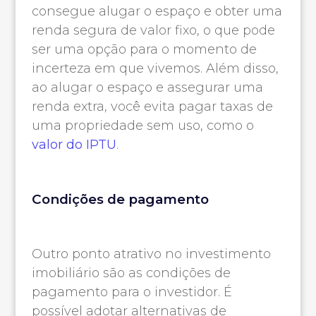
consegue alugar o espaço e obter uma
renda segura de valor fixo, o que pode
ser uma opção para o momento de
incerteza em que vivemos. Além disso,
ao alugar o espaço e assegurar uma
renda extra, você evita pagar taxas de
uma propriedade sem uso, como o
valor do IPTU
.
Condições de pagamento
Outro ponto atrativo no investimento
imobiliário são as condições de
pagamento para o investidor. É
possível adotar alternativas de