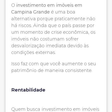
O
investimento em imóveis em
Campina Grande
é uma boa
alternativa porque praticamente não
há riscos. Ainda que o país passe por
um momento de crise econômica, os
imóveis não costumam sofrer
desvalorização imediata devido às
condições externas.
Isso faz com que você aumente o seu
patrimônio de maneira consistente.
Rentabilidade
Quem busca investimento em imóveis