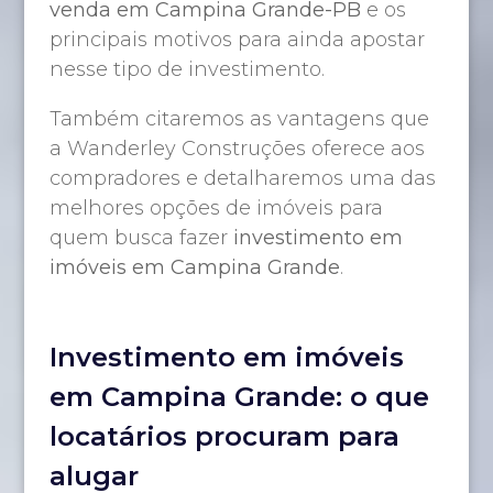
venda em Campina Grande-PB
e os
principais motivos para ainda apostar
nesse tipo de investimento.
Também citaremos as vantagens que
a Wanderley Construções oferece aos
compradores e detalharemos uma das
melhores opções de imóveis para
quem busca fazer
investimento em
imóveis em Campina Grande
.
Investimento em imóveis
em Campina Grande: o que
locatários procuram para
alugar