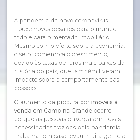
A pandemia do novo coronavírus
trouxe novos desafios para o mundo
todo e para o mercado imobiliário.
Mesmo com o efeito sobre a economia,
o setor comemora o crescimento,
devido às taxas de juros mais baixas da
história do país, que também tiveram
impacto sobre o comportamento das
pessoas.
O aumento da procura por
imóveis à
venda em Campina Grande
ocorre
porque as pessoas enxergaram novas
necessidades trazidas pela pandemia.
Trabalhar em casa levou muita gente a