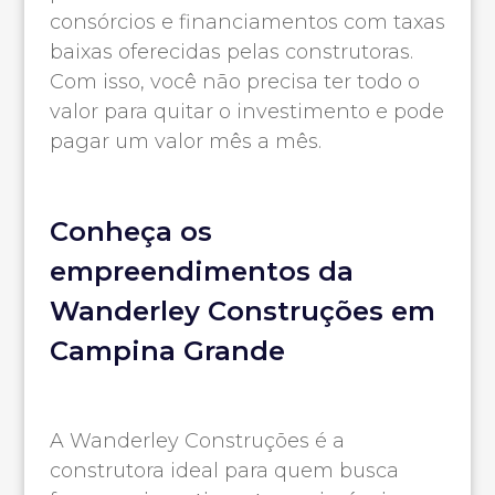
consórcios e financiamentos com taxas
baixas oferecidas pelas construtoras.
Com isso, você não precisa ter todo o
valor para quitar o investimento e pode
pagar um valor mês a mês.
Conheça os
empreendimentos da
Wanderley Construções em
Campina Grande
A Wanderley Construções é a
construtora ideal para quem busca