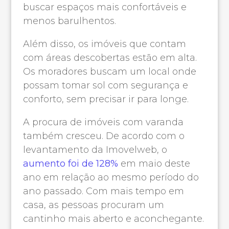
buscar espaços mais confortáveis e
menos barulhentos.
Além disso, os imóveis que contam
com áreas descobertas estão em alta.
Os moradores buscam um local onde
possam tomar sol com segurança e
conforto, sem precisar ir para longe.
A procura de imóveis com varanda
também cresceu. De acordo com o
levantamento da Imovelweb, o
aumento foi de 128%
em maio deste
ano em relação ao mesmo período do
ano passado. Com mais tempo em
casa, as pessoas procuram um
cantinho mais aberto e aconchegante.