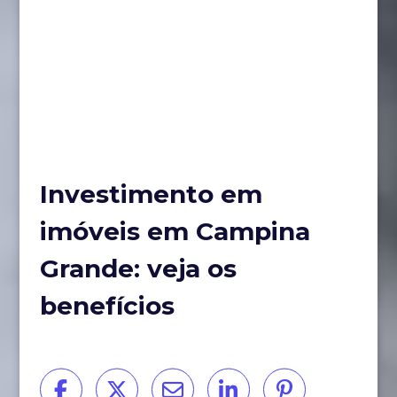
Investimento em
imóveis em Campina
Grande: veja os
benefícios