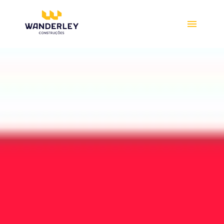
Compre online