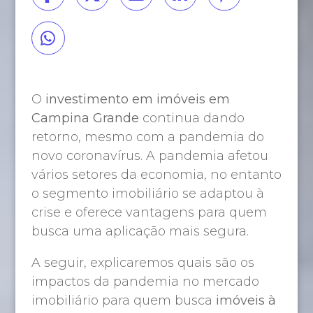
O
investimento em imóveis em
Campina Grande
continua dando
retorno, mesmo com a pandemia do
novo coronavírus. A pandemia afetou
vários setores da economia, no entanto
o segmento imobiliário se adaptou à
crise e oferece vantagens para quem
busca uma aplicação mais segura.
A seguir, explicaremos quais são os
impactos da pandemia no mercado
imobiliário para quem busca
imóveis à