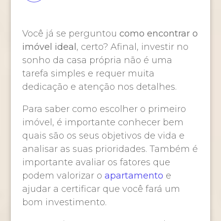
Você já se perguntou
como encontrar o
imóvel ideal
, certo? Afinal, investir no
sonho da casa própria não é uma
tarefa simples e requer muita
dedicação e atenção nos detalhes.
Para saber como escolher o primeiro
imóvel, é importante conhecer bem
quais são os seus objetivos de vida e
analisar as suas prioridades. Também é
importante avaliar os fatores que
podem valorizar o
apartamento
e
ajudar a certificar que você fará um
bom investimento.