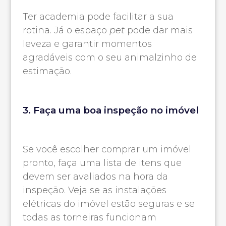
Ter academia pode facilitar a sua
rotina. Já o espaço
pet
pode dar mais
leveza e garantir momentos
agradáveis com o seu animalzinho de
estimação.
3. Faça uma boa inspeção no imóvel
Se você escolher comprar um imóvel
pronto, faça uma lista de itens que
devem ser avaliados na hora da
inspeção. Veja se as instalações
elétricas do imóvel estão seguras e se
todas as torneiras funcionam