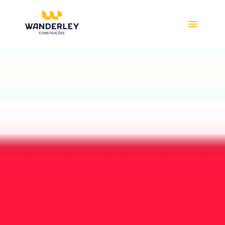
Compre online