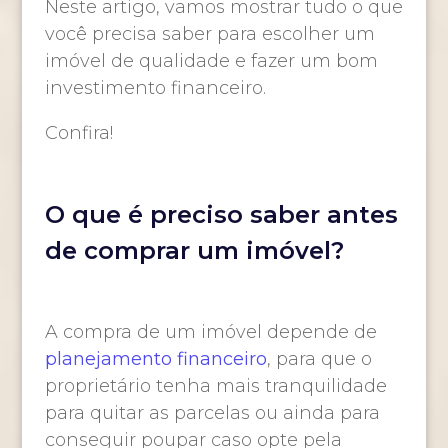
Neste artigo, vamos mostrar tudo o que
você precisa saber para escolher um
imóvel de qualidade e fazer um bom
investimento financeiro.
Confira!
O que é preciso saber antes
de comprar um imóvel?
A compra de um imóvel depende de
planejamento financeiro
, para que o
proprietário tenha mais tranquilidade
para quitar as parcelas ou ainda para
conseguir poupar caso opte pela