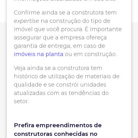
Confirme ainda se a construtora tem
expertise
na construção do tipo de
imóvel que você procura. É importante
assegurar que a empresa ofereça
garantia de entrega, em caso de
imóveis na planta
ou em construção.
Veja ainda se a construtora tem
histórico de utilização de materiais de
qualidade e se constrói unidades
atualizadas com as tendências do
setor.
Prefira empreendimentos de
construtoras conhecidas no