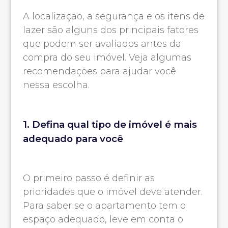
A localização, a segurança e os itens de
lazer são alguns dos principais fatores
que podem ser avaliados antes da
compra do seu imóvel. Veja algumas
recomendações para ajudar você
nessa escolha.
1. Defina qual tipo de imóvel é mais
adequado para você
O primeiro passo é definir as
prioridades que o imóvel deve atender.
Para saber se o apartamento tem o
espaço adequado, leve em conta o