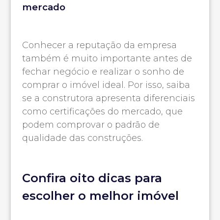
mercado
Conhecer a reputação da empresa
também é muito importante antes de
fechar negócio e realizar o sonho de
comprar o imóvel ideal. Por isso, saiba
se a construtora apresenta diferenciais
como certificações do mercado, que
podem comprovar o padrão de
qualidade das construções.
Confira oito dicas para
escolher o melhor imóvel