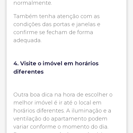
normalmente.
Também tenha atenção com as
condições das portas e janelas e
confirme se fecham de forma
adequada.
4. Visite o imóvel em horários
diferentes
Outra boa dica na hora de escolher o
melhor imóvel é ir até o local em
horários diferentes. A iluminação e a
ventilação do apartamento podem
variar conforme o momento do dia.