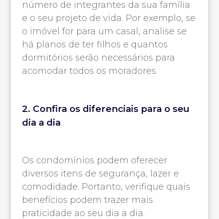
número de integrantes da sua família
e o seu projeto de vida. Por exemplo, se
o imóvel for para um casal, analise se
há planos de ter filhos e quantos
dormitórios serão necessários para
acomodar todos os moradores.
2. Confira os diferenciais para o seu
dia a dia
Os condomínios podem oferecer
diversos itens de segurança, lazer e
comodidade. Portanto, verifique quais
benefícios podem trazer mais
praticidade ao seu dia a dia.