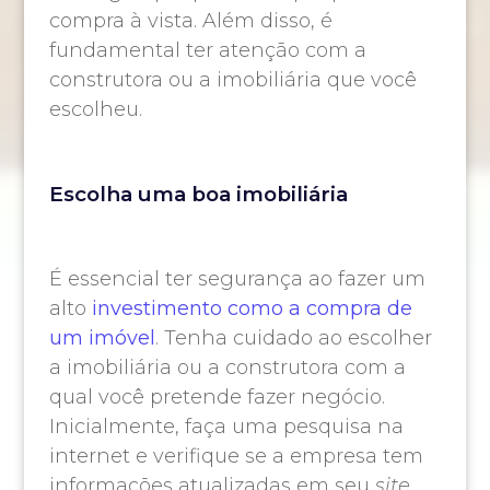
compra à vista. Além disso, é
fundamental ter atenção com a
construtora ou a imobiliária que você
escolheu.
Escolha uma boa imobiliária
É essencial ter segurança ao fazer um
alto
investimento como a compra de
um imóvel
. Tenha cuidado ao escolher
a imobiliária ou a construtora com a
qual você pretende fazer negócio.
Inicialmente, faça uma pesquisa na
internet e verifique se a empresa tem
informações atualizadas em seu
site
.