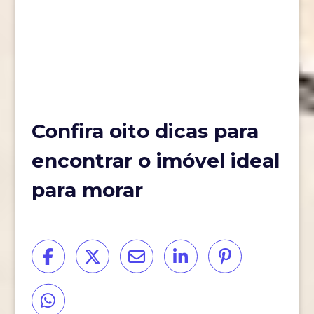
Confira oito dicas para
encontrar o imóvel ideal
para morar