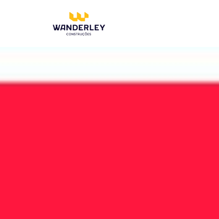
Compre online