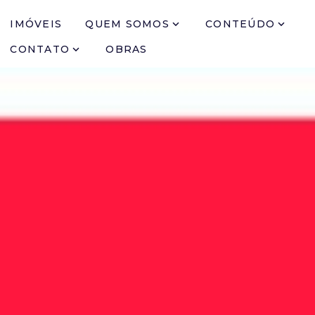
IMÓVEIS
QUEM SOMOS
CONTEÚDO
CONTATO
OBRAS