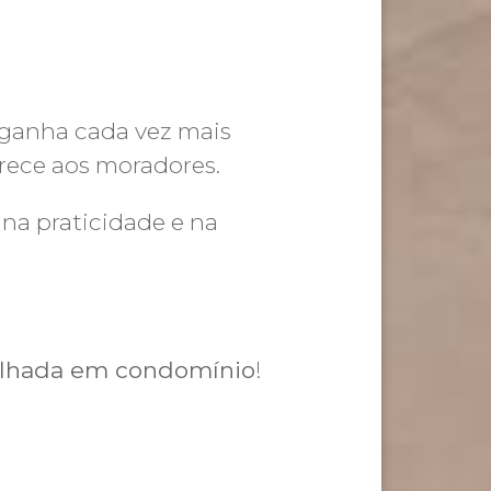
ganha cada vez mais
rece aos moradores.
 na praticidade e na
ilhada em condomínio
!