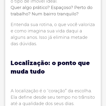
o tipo de imóvel ideal.
Quer algo prático? Espaçoso? Perto do
trabalho? Num bairro tranquilo?
Entenda sua rotina, o que você valoriza
e como imagina sua vida daqui a
alguns anos. Isso já elimina metade
das dúvidas.
Localização: o ponto que
muda tudo
A localização é o “coração” da escolha.
Ela define desde seu tempo no trânsito
até a qualidade dos seus dias.