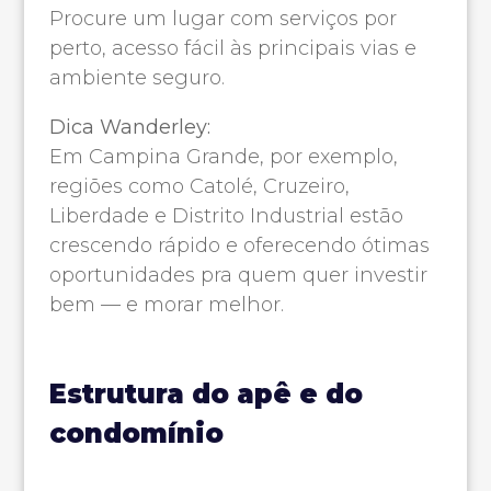
Procure um lugar com serviços por
perto, acesso fácil às principais vias e
ambiente seguro.
Dica Wanderley:
Em Campina Grande, por exemplo,
regiões como Catolé, Cruzeiro,
Liberdade e Distrito Industrial estão
crescendo rápido e oferecendo ótimas
oportunidades pra quem quer investir
bem — e morar melhor.
Estrutura do apê e do
condomínio