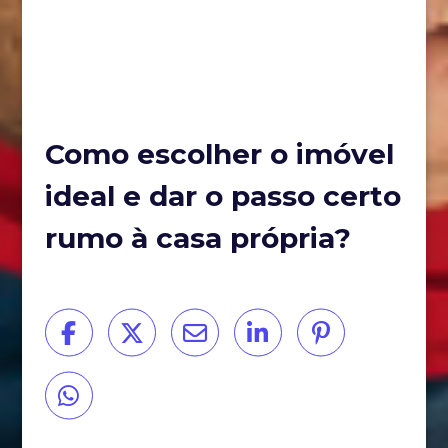
Como escolher o imóvel
ideal e dar o passo certo
rumo à casa própria?