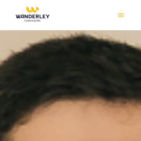
Compre online