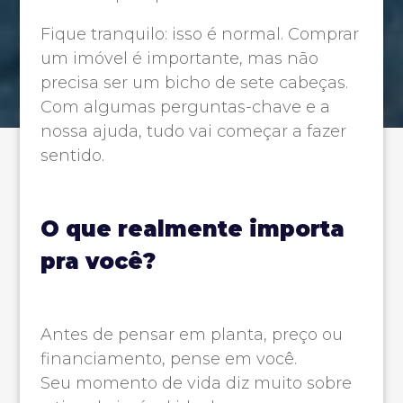
Fique tranquilo: isso é normal. Comprar
um imóvel é importante, mas não
precisa ser um bicho de sete cabeças.
Com algumas perguntas-chave e a
nossa ajuda, tudo vai começar a fazer
sentido.
O que realmente importa
pra você?
Antes de pensar em planta, preço ou
financiamento, pense em você.
Seu momento de vida diz muito sobre