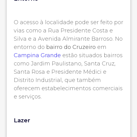
O acesso à localidade pode ser feito por
vias como a Rua Presidente Costa e
Silva e a Avenida Almirante Barroso. No
entorno do
bairro do Cruzeiro
em
Campina Grande
estão situados bairros
como Jardim Paulistano, Santa Cruz,
Santa Rosa e Presidente Médici e
Distrito Industrial, que também
oferecem estabelecimentos comerciais
e serviços.
Lazer