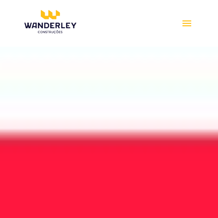
Compre online