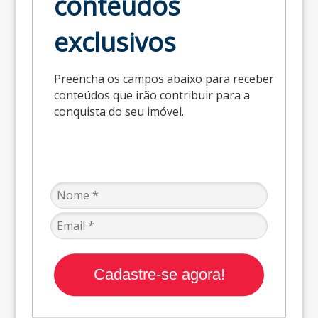
conteúdos
exclusivos
Preencha os campos abaixo para receber
conteúdos que irão contribuir para a
conquista do seu imóvel.
Cadastre-se agora!