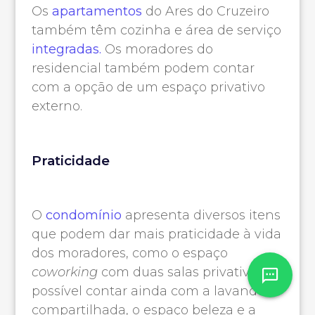
Os
apartamentos
do Ares do Cruzeiro
também têm cozinha e área de serviço
integradas.
Os moradores do
residencial também podem contar
com a opção de um espaço privativo
externo.
Praticidade
O
condomínio
apresenta diversos itens
que podem dar mais praticidade à vida
dos moradores, como o espaço
coworking
com duas salas privativas. É
possível contar ainda com a lavanderia
compartilhada, o espaço beleza e a