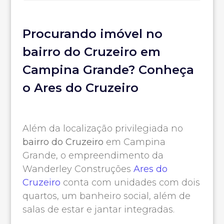
Procurando imóvel no
bairro do Cruzeiro em
Campina Grande? Conheça
o Ares do Cruzeiro
Além da localização privilegiada no
bairro do Cruzeiro
em Campina
Grande, o empreendimento da
Wanderley Construções
Ares do
Cruzeiro
conta com unidades com dois
quartos, um banheiro social, além de
salas de estar e jantar integradas.