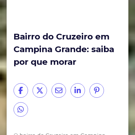
Bairro do Cruzeiro em
Campina Grande: saiba
por que morar