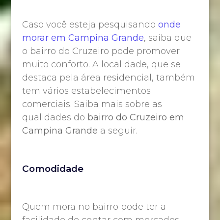
Caso você esteja pesquisando
onde
morar em Campina Grande
, saiba que
o bairro do Cruzeiro pode promover
muito conforto. A localidade, que se
destaca pela área residencial, também
tem vários estabelecimentos
comerciais. Saiba mais sobre as
qualidades do
bairro do Cruzeiro em
Campina Grande
a seguir.
Comodidade
Quem mora no bairro pode ter a