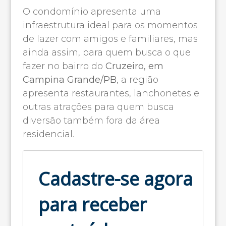
O condomínio apresenta uma
infraestrutura ideal para os momentos
de lazer com amigos e familiares, mas
ainda assim, para quem busca o que
fazer no bairro do
Cruzeiro, em
Campina Grande/PB
, a região
apresenta restaurantes, lanchonetes e
outras atrações para quem busca
diversão também fora da área
residencial.
Cadastre-se agora
para receber