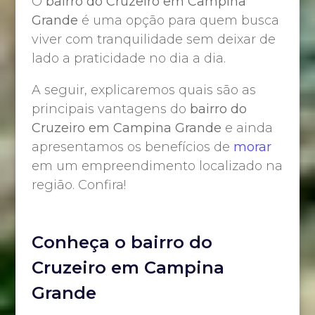
O
bairro do Cruzeiro em Campina
Grande
é uma opção para quem busca
viver com tranquilidade sem deixar de
lado a praticidade no dia a dia.
A seguir, explicaremos quais são as
principais vantagens do
bairro do
Cruzeiro em Campina Grande
e ainda
apresentamos os benefícios de
morar
em um empreendimento localizado na
região. Confira!
Conheça o bairro do
Cruzeiro em Campina
Grande