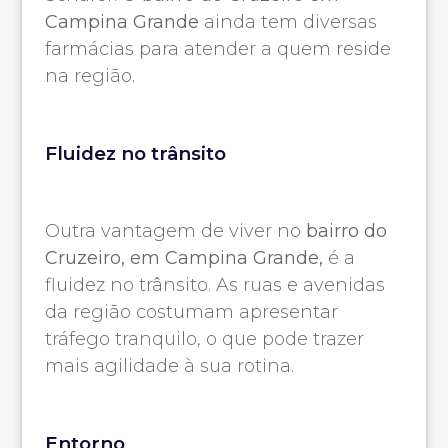
Campina Grande
ainda tem diversas
farmácias para atender a quem reside
na região.
Fluidez no trânsito
Outra vantagem de viver no
bairro do
Cruzeiro, em Campina Grande,
é a
fluidez no trânsito. As ruas e avenidas
da região costumam apresentar
tráfego tranquilo, o que pode trazer
mais agilidade à sua rotina.
Entorno