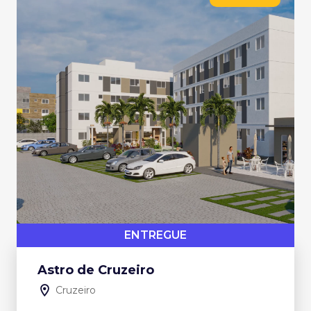
ENTREGUE
Astro de Cruzeiro
Cruzeiro