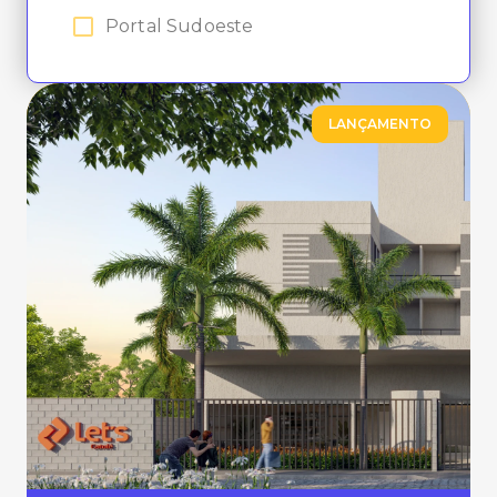
Portal Sudoeste
LANÇAMENTO