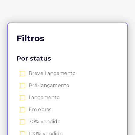
Filtros
Por status
Breve Lançamento
Pré-lançamento
Lançamento
Em obras
70% vendido
100% vendido