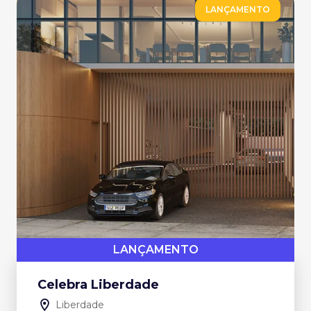
LANÇAMENTO
LANÇAMENTO
Celebra Liberdade
Liberdade