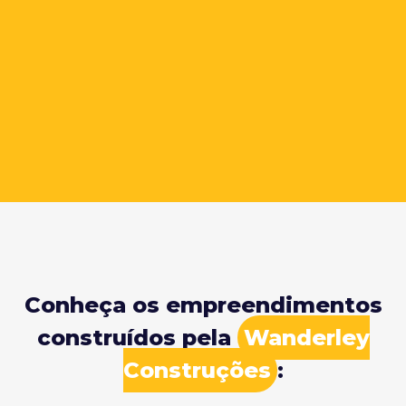
Conheça os empreendimentos
construídos pela
Wanderley
Construções
: