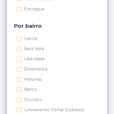
Entregue
Por bairro
Catolé
Bela Vista
Liberdade
Dinamérica
Malvinas
Bento
Cruzeiro
Loteamento Portal Sudoeste