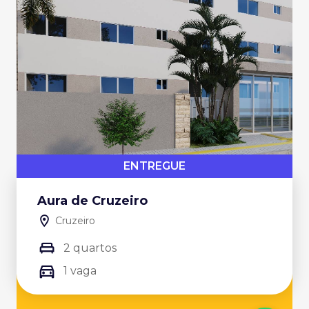
ENTREGUE
Aura de Cruzeiro
Cruzeiro
2 quartos
1 vaga