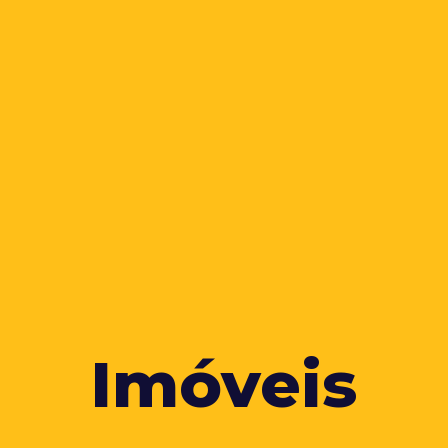
Imóveis