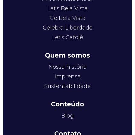
Let's Bela Vista
Go Bela Vista
Celebra Liberdade
Let's Catolé
Quem somos
Nossa história
Imprensa
Sustentabilidade
Conteúdo
Blog
Contato