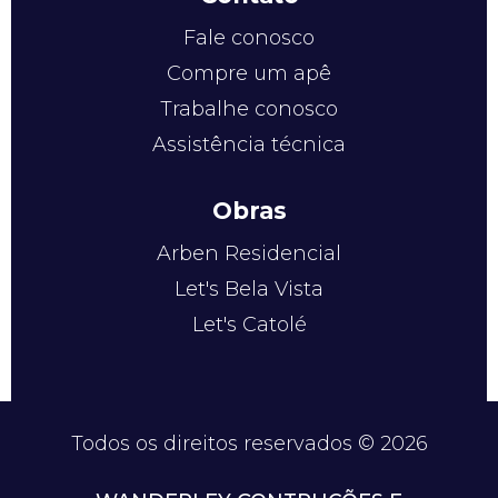
Fale conosco
Compre um apê
Trabalhe conosco
Assistência técnica
Obras
Arben Residencial
Let's Bela Vista
Let's Catolé
Todos os direitos reservados © 2026