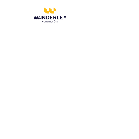
Compre online