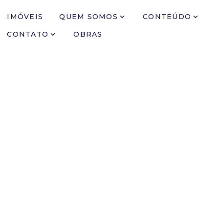
IMÓVEIS
QUEM SOMOS
CONTEÚDO
CONTATO
OBRAS