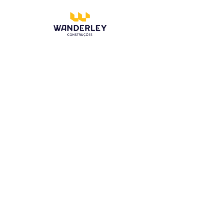
Compre online