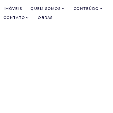
IMÓVEIS
QUEM SOMOS
CONTEÚDO
CONTATO
OBRAS