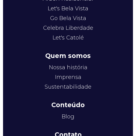
Let's Bela Vista
Go Bela Vista
Celebra Liberdade
Let's Catolé
Quem somos
Nossa história
Imprensa
Sustentabilidade
Conteúdo
Blog
Contato