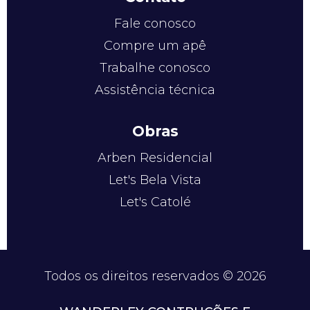
Fale conosco
Compre um apê
Trabalhe conosco
Assistência técnica
Obras
Arben Residencial
Let's Bela Vista
Let's Catolé
Todos os direitos reservados © 2026