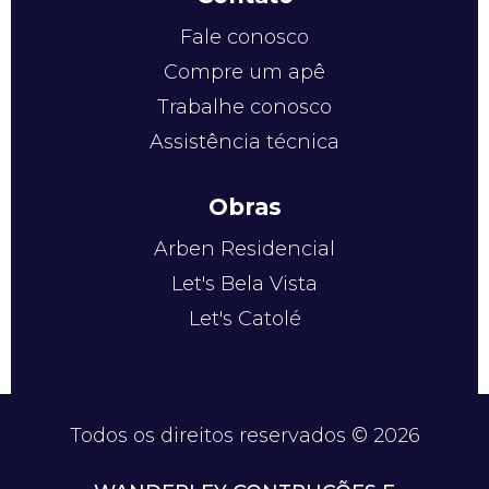
Fale conosco
Compre um apê
Trabalhe conosco
Assistência técnica
Obras
Arben Residencial
Let's Bela Vista
Let's Catolé
Todos os direitos reservados © 2026