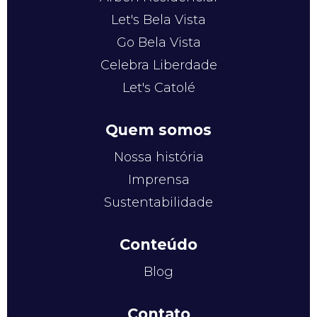
Let's Bela Vista
Go Bela Vista
Celebra Liberdade
Let's Catolé
Quem somos
Nossa história
Imprensa
Sustentabilidade
Conteúdo
Blog
Contato