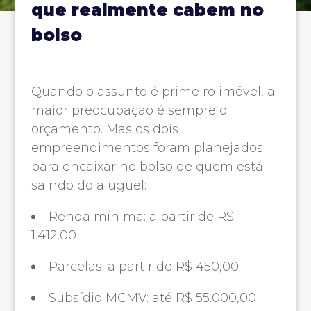
que realmente cabem no
bolso
Quando o assunto é primeiro imóvel, a
maior preocupação é sempre o
orçamento. Mas os dois
empreendimentos foram planejados
para encaixar no bolso de quem está
saindo do aluguel:
Renda mínima: a partir de R$
1.412,00
Parcelas: a partir de R$ 450,00
Subsídio MCMV: até R$ 55.000,00