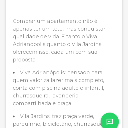
Comprar um apartamento não é
apenas ter um teto, mas conquistar
qualidade de vida. E tanto o Viva
Adrianópolis quanto o Vila Jardins
oferecem isso, cada um com sua
proposta.
Viva Adrianópolis: pensado para
quem valoriza lazer mais completo,
conta com piscina adulto e infantil,
churrasqueira, lavanderia
compartilhada e praça.
Vila Jardins: traz praça verde,
parquinho, bicicletário, churrasqueira e