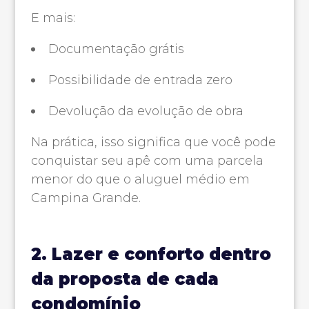
E mais:
Documentação grátis
Possibilidade de entrada zero
Devolução da evolução de obra
Na prática, isso significa que você pode
conquistar seu apê com uma parcela
menor do que o aluguel médio em
Campina Grande.
2. Lazer e conforto dentro
da proposta de cada
condomínio