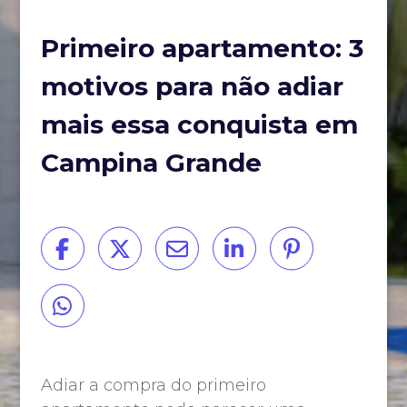
Primeiro apartamento: 3
motivos para não adiar
mais essa conquista em
Campina Grande
Adiar a compra do primeiro