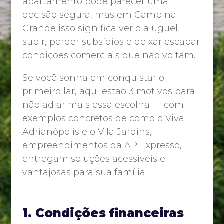
apartamento pode parecer uma
decisão segura, mas em Campina
Grande isso significa ver o aluguel
subir, perder subsídios e deixar escapar
condições comerciais que não voltam.
Se você sonha em conquistar o
primeiro lar, aqui estão 3 motivos para
não adiar mais essa escolha — com
exemplos concretos de como o Viva
Adrianópolis e o Vila Jardins,
empreendimentos da AP Expresso,
entregam soluções acessíveis e
vantajosas para sua família.
1. Condições financeiras