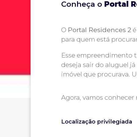
Conheça o
Portal 
O
Portal Residences 2
é
para quem está procura
Esse empreendimento 
deseja sair do aluguel já
imóvel que procurava. U
Agora, vamos conhecer
Localização privilegiada