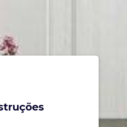
struções