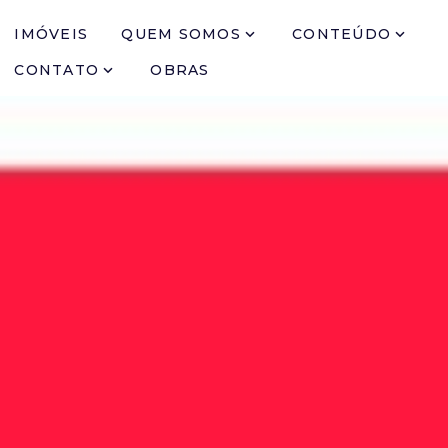
IMÓVEIS
QUEM SOMOS
CONTEÚDO
CONTATO
OBRAS