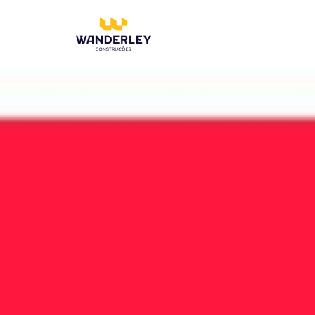
Compre online