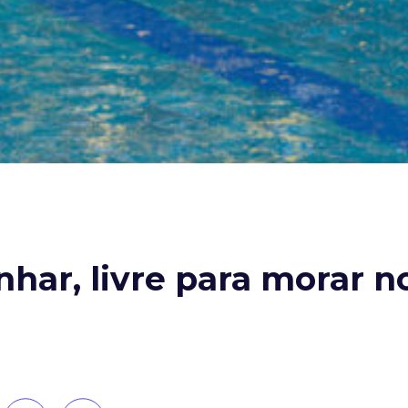
nhar, livre para morar 