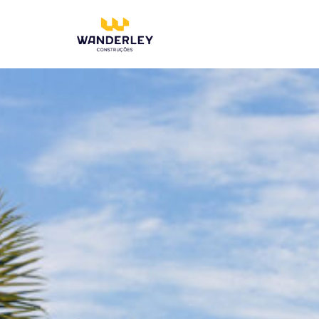
Compre online