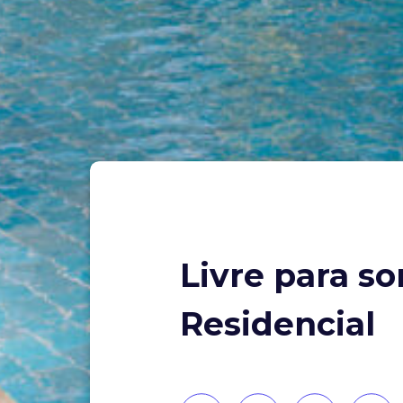
Livre para so
Residencial