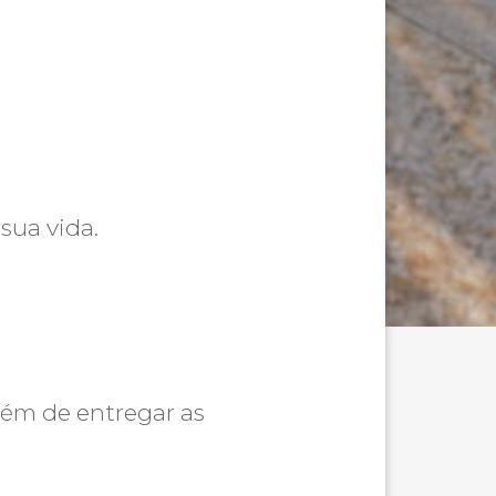
sua vida.
ém de entregar as