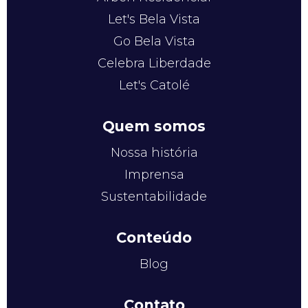
Let's Bela Vista
Go Bela Vista
Celebra Liberdade
Let's Catolé
Quem somos
Nossa história
Imprensa
Sustentabilidade
Conteúdo
Blog
Contato