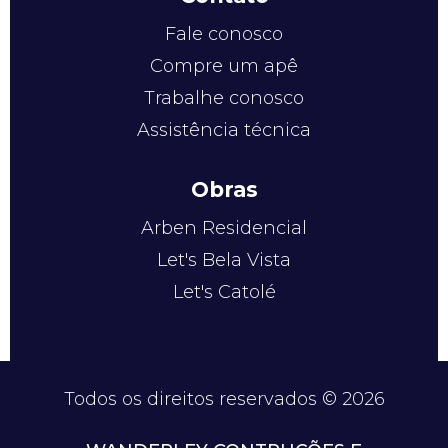
Fale conosco
Compre um apê
Trabalhe conosco
Assistência técnica
Obras
Arben Residencial
Let's Bela Vista
Let's Catolé
Todos os direitos reservados © 2026