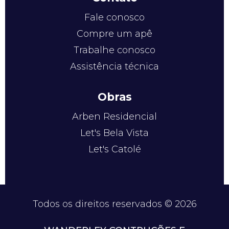
Fale conosco
Compre um apê
Trabalhe conosco
Assistência técnica
Obras
Arben Residencial
Let's Bela Vista
Let's Catolé
Todos os direitos reservados © 2026