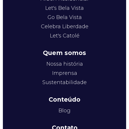
Let's Bela Vista
Go Bela Vista
Celebra Liberdade
Let's Catolé
Quem somos
Nossa história
Imprensa
Sustentabilidade
Conteúdo
Blog
Contato