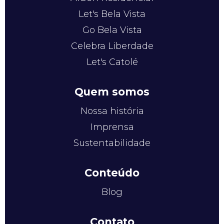
Let's Bela Vista
Go Bela Vista
Celebra Liberdade
Let's Catolé
Quem somos
Nossa história
Imprensa
Sustentabilidade
Conteúdo
Blog
Contato