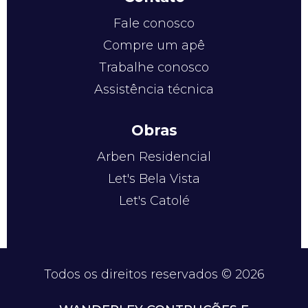
Fale conosco
Compre um apê
Trabalhe conosco
Assistência técnica
Obras
Arben Residencial
Let's Bela Vista
Let's Catolé
Todos os direitos reservados © 2026