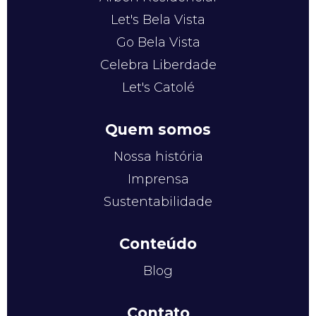
Let's Bela Vista
Go Bela Vista
Celebra Liberdade
Let's Catolé
Quem somos
Nossa história
Imprensa
Sustentabilidade
Conteúdo
Blog
Contato