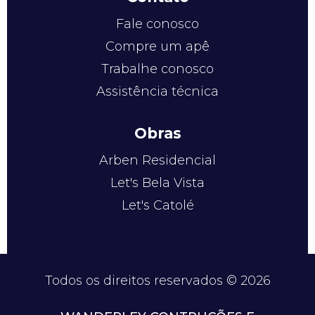
Fale conosco
Compre um apê
Trabalhe conosco
Assistência técnica
Obras
Arben Residencial
Let's Bela Vista
Let's Catolé
Todos os direitos reservados © 2026