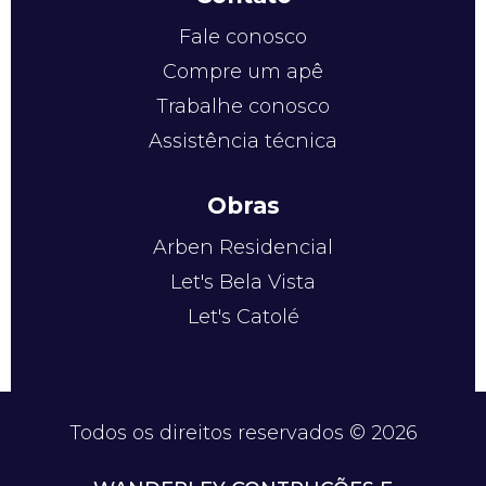
Fale conosco
Compre um apê
Trabalhe conosco
Assistência técnica
Obras
Arben Residencial
Let's Bela Vista
Let's Catolé
Todos os direitos reservados © 2026