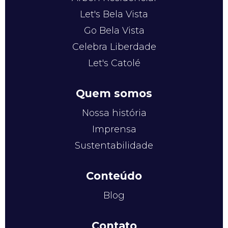
Let's Bela Vista
Go Bela Vista
Celebra Liberdade
Let's Catolé
Quem somos
Nossa história
Imprensa
Sustentabilidade
Conteúdo
Blog
Contato