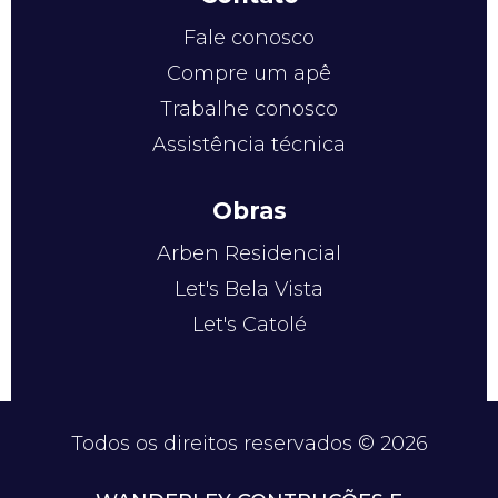
Fale conosco
Compre um apê
Trabalhe conosco
Assistência técnica
Obras
Arben Residencial
Let's Bela Vista
Let's Catolé
Todos os direitos reservados © 2026