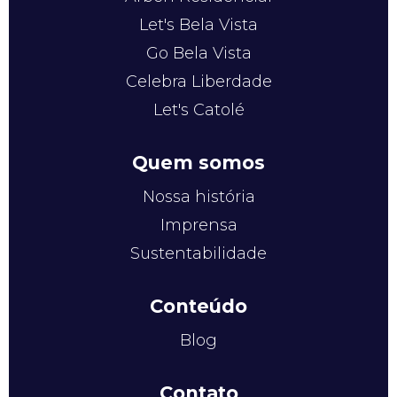
Let's Bela Vista
Go Bela Vista
Celebra Liberdade
Let's Catolé
Quem somos
Nossa história
Imprensa
Sustentabilidade
Conteúdo
Blog
Contato