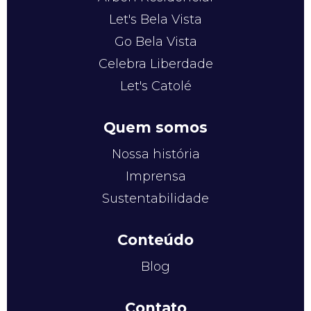
Let's Bela Vista
Go Bela Vista
Celebra Liberdade
Let's Catolé
Quem somos
Nossa história
Imprensa
Sustentabilidade
Conteúdo
Blog
Contato