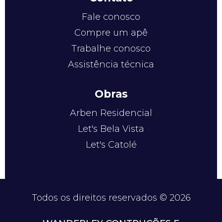
Fale conosco
Compre um apê
Trabalhe conosco
Assistência técnica
Obras
Arben Residencial
Let's Bela Vista
Let's Catolé
Todos os direitos reservados © 2026