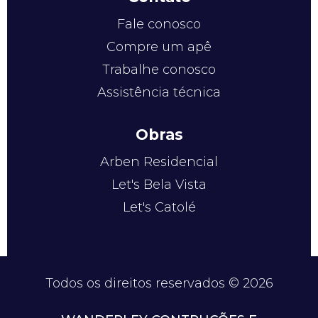
Fale conosco
Compre um apê
Trabalhe conosco
Assistência técnica
Obras
Arben Residencial
Let's Bela Vista
Let's Catolé
Todos os direitos reservados © 2026