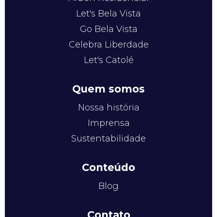
Let's Bela Vista
Go Bela Vista
Celebra Liberdade
Let's Catolé
Quem somos
Nossa história
Imprensa
Sustentabilidade
Conteúdo
Blog
Contato