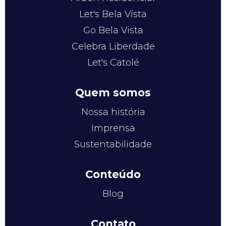
Let's Bela Vista
Go Bela Vista
Celebra Liberdade
Let's Catolé
Quem somos
Nossa história
Imprensa
Sustentabilidade
Conteúdo
Blog
Contato