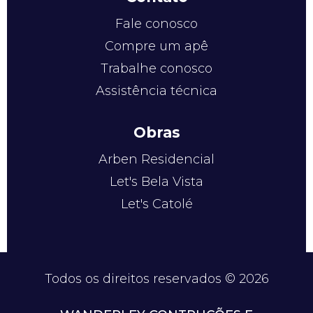
Fale conosco
Compre um apê
Trabalhe conosco
Assistência técnica
Obras
Arben Residencial
Let's Bela Vista
Let's Catolé
Todos os direitos reservados © 2026