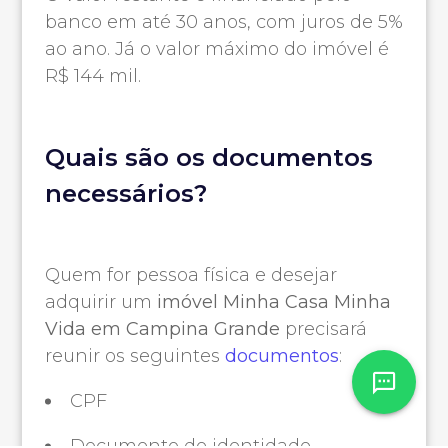
banco em até 30 anos, com juros de 5%
ao ano. Já o valor máximo do imóvel é
R$ 144 mil.
Quais são os documentos
necessários?
Quem for pessoa física e desejar
adquirir um
imóvel Minha Casa Minha
Vida em Campina Grande
precisará
reunir os seguintes
documentos
:
CPF
Documento de identidade