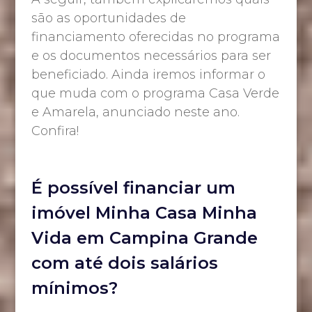
são as oportunidades de
financiamento oferecidas no programa
e os documentos necessários para ser
beneficiado. Ainda iremos informar o
que muda com o programa Casa Verde
e Amarela, anunciado neste ano.
Confira!
É possível financiar um
imóvel Minha Casa Minha
Vida em Campina Grande
com até dois salários
mínimos?