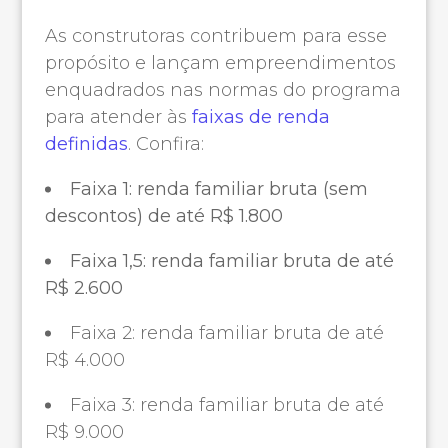
As construtoras contribuem para esse
propósito e lançam empreendimentos
enquadrados nas normas do programa
para atender às
faixas de renda
definidas
. Confira:
Faixa 1: renda familiar bruta (sem
descontos) de até R$ 1.800
Faixa 1,5: renda familiar bruta de até
R$ 2.600
Faixa 2: renda familiar bruta de até
R$ 4.000
Faixa 3: renda familiar bruta de até
R$ 9.000