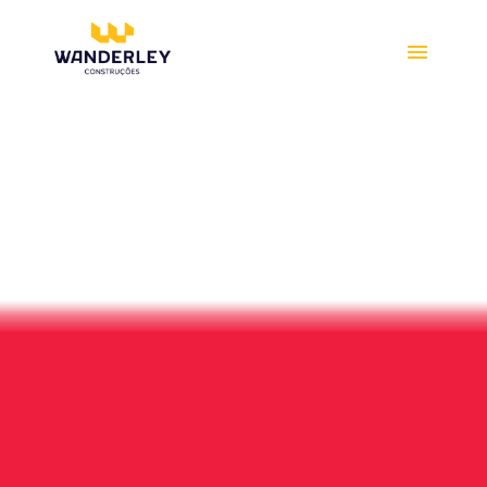
Compre online