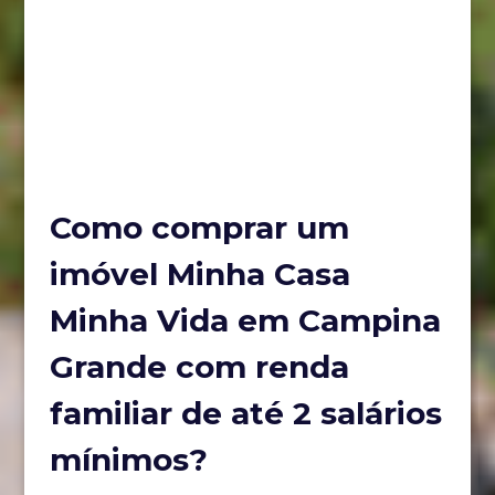
Como comprar um
imóvel Minha Casa
Minha Vida em Campina
Grande com renda
familiar de até 2 salários
mínimos?