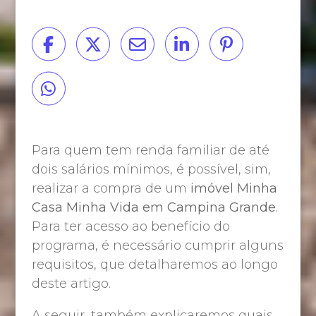
Para quem tem renda familiar de até
dois salários mínimos, é possível, sim,
realizar a compra de um
imóvel Minha
Casa Minha Vida em Campina Grande
.
Para ter acesso ao benefício do
programa, é necessário cumprir alguns
requisitos, que detalharemos ao longo
deste artigo.
A seguir, também explicaremos quais