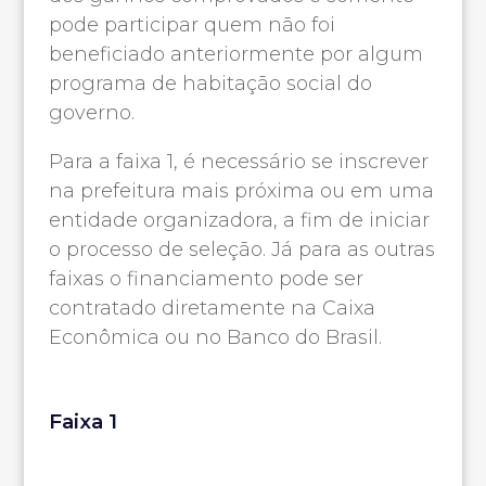
pode participar quem não foi
beneficiado anteriormente por algum
programa de habitação social do
governo.
Para a faixa 1, é necessário se inscrever
na prefeitura mais próxima ou em uma
entidade organizadora, a fim de iniciar
o processo de seleção. Já para as outras
faixas o financiamento pode ser
contratado diretamente na Caixa
Econômica ou no Banco do Brasil.
Faixa 1