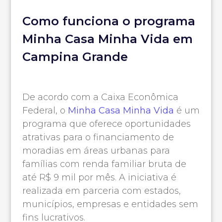
Como funciona o programa
Minha Casa Minha Vida em
Campina Grande
De acordo com a Caixa Econômica
Federal, o
Minha Casa Minha Vida
é um
programa que oferece oportunidades
atrativas para o financiamento de
moradias em áreas urbanas para
famílias com renda familiar bruta de
até R$ 9 mil por mês. A iniciativa é
realizada em parceria com estados,
municípios, empresas e entidades sem
fins lucrativos.