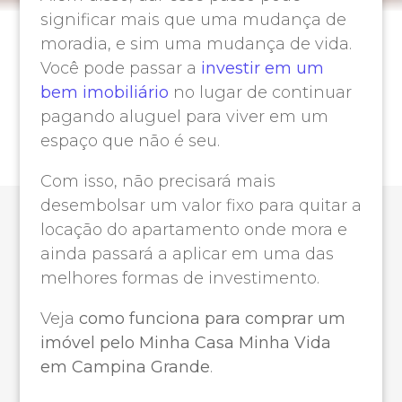
significar mais que uma mudança de
moradia, e sim uma mudança de vida.
Você pode passar a
investir em um
bem imobiliário
no lugar de continuar
pagando aluguel para viver em um
espaço que não é seu.
Com isso, não precisará mais
desembolsar um valor fixo para quitar a
locação do apartamento onde mora e
ainda passará a aplicar em uma das
melhores formas de investimento.
Veja
como funciona para comprar um
imóvel pelo Minha Casa Minha Vida
em Campina Grande
.