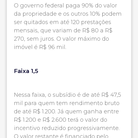
O governo federal paga 90% do valor
da propriedade e os outros 10% podem
ser quitados em até 120 prestações
mensais, que variam de R$ 80 a R$
270, sem juros. O valor máximo do
imóvel é R$ 96 mil.
Faixa 1,5
Nessa faixa, o subsídio é de até R$ 47,5
mil para quem tem rendimento bruto
de até R$ 1.200. Já quem ganha entre
R$ 1.200 e R$ 2.600 terá o valor do
incentivo reduzido progressivamente.
O valor restante é financiado pelo