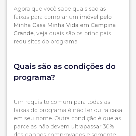
Agora que você sabe quais são as
faixas para comprar um
imóvel pelo
Minha Casa Minha Vida em Campina
Grande
, veja quais são os principais
requisitos do programa.
Quais são as condições do
programa?
Um requisito comum para todas as
faixas do programa é não ter outra casa
em seu nome. Outra condição é que as
parcelas não devem ultrapassar 30%
dos ganhos comprovados e somente