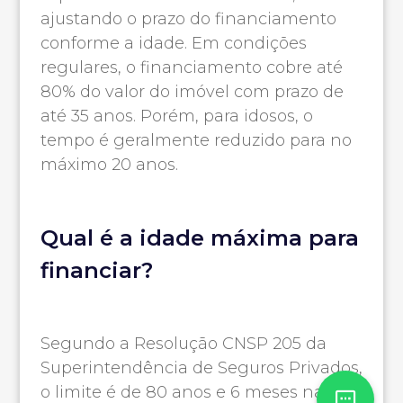
ajustando o prazo do financiamento
conforme a idade. Em condições
regulares, o financiamento cobre até
80% do valor do imóvel com prazo de
até 35 anos. Porém, para idosos, o
tempo é geralmente reduzido para no
máximo 20 anos.
Qual é a idade máxima para
financiar?
Segundo a Resolução CNSP 205 da
Superintendência de Seguros Privados,
o limite é de 80 anos e 6 meses na