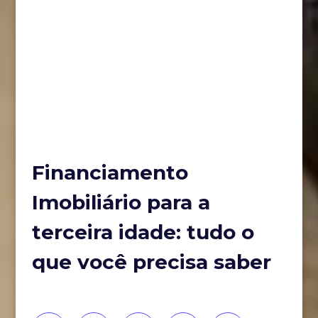
Financiamento
Imobiliário para a
terceira idade: tudo o
que você precisa saber