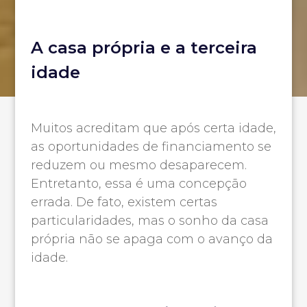
A casa própria e a terceira
idade
Muitos acreditam que após certa idade,
as oportunidades de financiamento se
reduzem ou mesmo desaparecem.
Entretanto, essa é uma concepção
errada. De fato, existem certas
particularidades, mas o sonho da casa
própria não se apaga com o avanço da
idade.