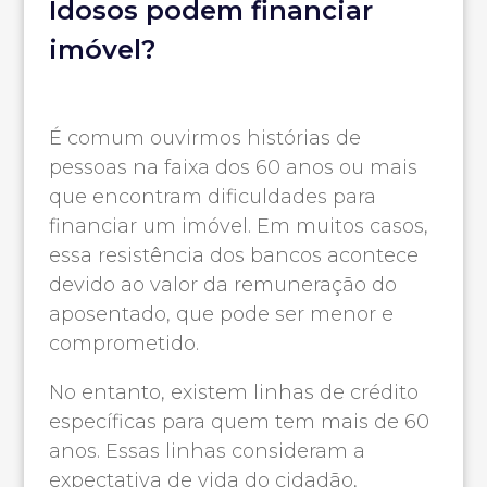
Idosos podem financiar
imóvel?
É comum ouvirmos histórias de
pessoas na faixa dos 60 anos ou mais
que encontram dificuldades para
financiar um imóvel. Em muitos casos,
essa resistência dos bancos acontece
devido ao valor da remuneração do
aposentado, que pode ser menor e
comprometido.
No entanto, existem linhas de crédito
específicas para quem tem mais de 60
anos. Essas linhas consideram a
expectativa de vida do cidadão,