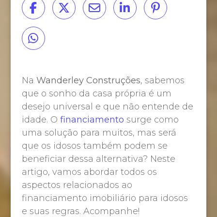
Na
Wanderley Construções
, sabemos
que o sonho da casa própria é um
desejo universal e que não entende de
idade. O
financiamento
surge como
uma solução para muitos, mas será
que os idosos também podem se
beneficiar dessa alternativa? Neste
artigo, vamos abordar todos os
aspectos relacionados ao
financiamento imobiliário para idosos
e suas regras. Acompanhe!