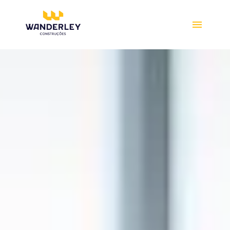
Compre online