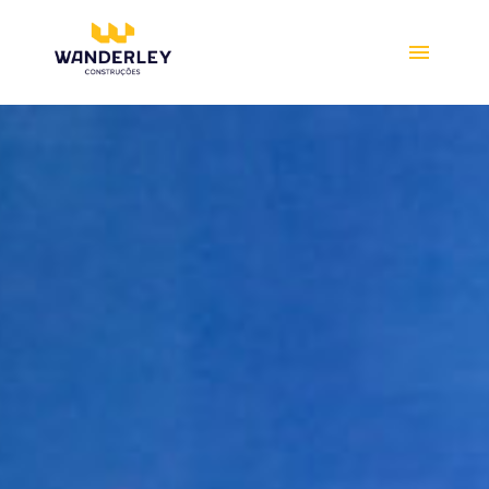
Compre online