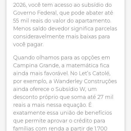
2026, você tem acesso ao subsídio do
Governo Federal, que pode abater até
55 mil reais do valor do apartamento.
Menos saldo devedor significa parcelas
consideravelmente mais baixas para
você pagar.
Quando olhamos para as opções em
Campina Grande, a matemática fica
ainda mais favorável. No Let’s Catolé,
por exemplo, a Wanderley Construções
ainda oferece o Subsídio W, um
desconto próprio que soma até 27 mil
reais a mais nessa equação. É
exatamente essa união de benefícios
que permite aprovar o crédito para
famílias com renda a partir de 1.700