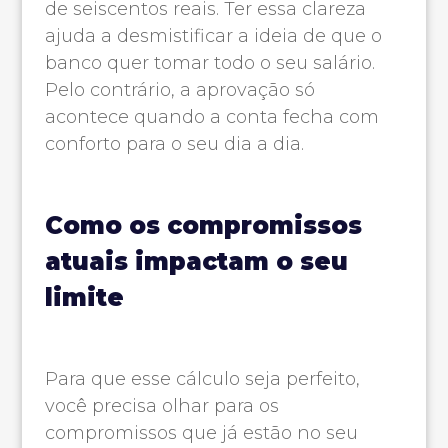
de seiscentos reais. Ter essa clareza
ajuda a desmistificar a ideia de que o
banco quer tomar todo o seu salário.
Pelo contrário, a aprovação só
acontece quando a conta fecha com
conforto para o seu dia a dia.
Como os compromissos
atuais impactam o seu
limite
Para que esse cálculo seja perfeito,
você precisa olhar para os
compromissos que já estão no seu