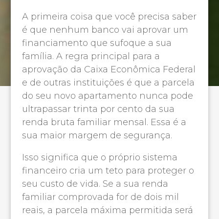
A primeira coisa que você precisa saber
é que nenhum banco vai aprovar um
financiamento que sufoque a sua
família. A regra principal para a
aprovação da Caixa Econômica Federal
e de outras instituições é que a parcela
do seu novo apartamento nunca pode
ultrapassar trinta por cento da sua
renda bruta familiar mensal. Essa é a
sua maior margem de segurança.
Isso significa que o próprio sistema
financeiro cria um teto para proteger o
seu custo de vida. Se a sua renda
familiar comprovada for de dois mil
reais, a parcela máxima permitida será