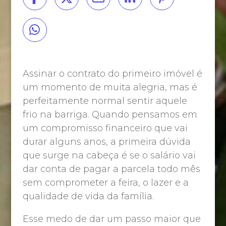
Assinar o contrato do primeiro imóvel é
um momento de muita alegria, mas é
perfeitamente normal sentir aquele
frio na barriga. Quando pensamos em
um compromisso financeiro que vai
durar alguns anos, a primeira dúvida
que surge na cabeça é se o salário vai
dar conta de pagar a parcela todo mês
sem comprometer a feira, o lazer e a
qualidade de vida da família.
Esse medo de dar um passo maior que