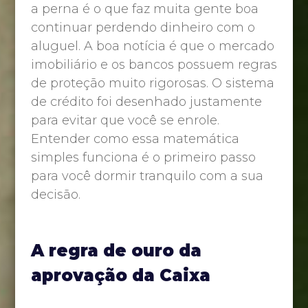
a perna é o que faz muita gente boa
continuar perdendo dinheiro com o
aluguel. A boa notícia é que o mercado
imobiliário e os bancos possuem regras
de proteção muito rigorosas. O sistema
de crédito foi desenhado justamente
para evitar que você se enrole.
Entender como essa matemática
simples funciona é o primeiro passo
para você dormir tranquilo com a sua
decisão.
A regra de ouro da
aprovação da Caixa