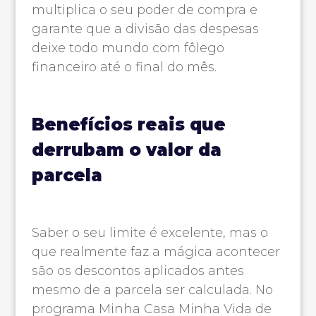
multiplica o seu poder de compra e
garante que a divisão das despesas
deixe todo mundo com fôlego
financeiro até o final do mês.
Benefícios reais que
derrubam o valor da
parcela
Saber o seu limite é excelente, mas o
que realmente faz a mágica acontecer
são os descontos aplicados antes
mesmo de a parcela ser calculada. No
programa Minha Casa Minha Vida de