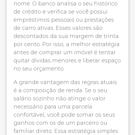
nome. O banco analisa o seu histórico
de crédito e verifica se você possui
empréstimos pessoais ou prestações
de carro ativas. Esses valores são
descontados da sua margem de trinta
por cento. Por isso, a melhor estratégia
antes de comprar um imóvel é tentar
quitar dívidas menores e liberar espaço
no seu orçamento.
A grande vantagem das regras atuais
é a composição de renda. Se o seu
salário sozinho não atinge o valor
necessário para uma parcela
confortável, você pode somar os seus
ganhos com os de um parceiro ou
familiar direto. Essa estratégia simples