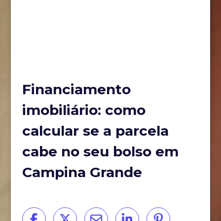
Financiamento
imobiliário: como
calcular se a parcela
cabe no seu bolso em
Campina Grande