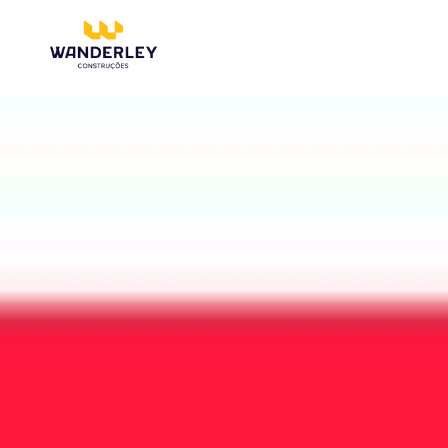
Compre online