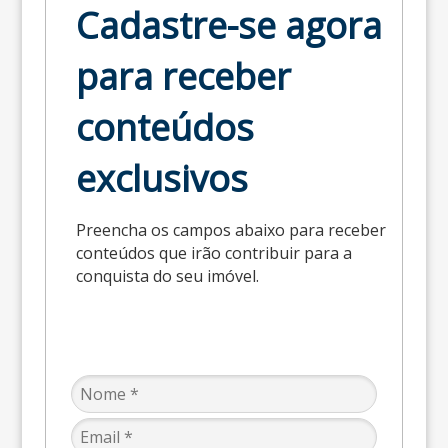
Cadastre-se agora
para receber
conteúdos
exclusivos
Preencha os campos abaixo para receber
conteúdos que irão contribuir para a
conquista do seu imóvel.