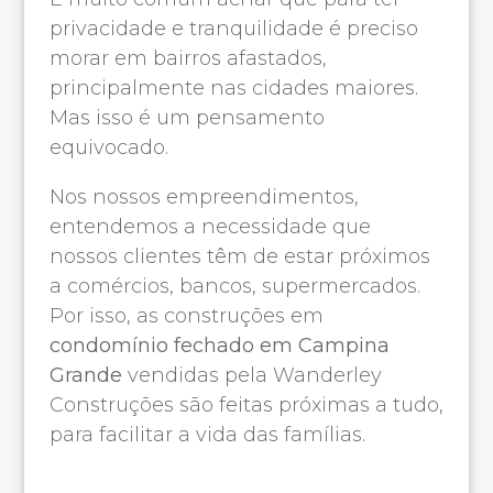
privacidade e tranquilidade é preciso
morar em bairros afastados,
principalmente nas cidades maiores.
Mas isso é um pensamento
equivocado.
Nos nossos empreendimentos,
entendemos a necessidade que
nossos clientes têm de estar próximos
a comércios, bancos, supermercados.
Por isso, as construções em
condomínio fechado em Campina
Grande
vendidas pela Wanderley
Construções são feitas próximas a tudo,
para facilitar a vida das famílias.