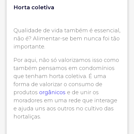
Horta coletiva
Qualidade de vida também é essencial,
não é? Alimentar-se bem nunca foi tão
importante.
Por aqui, não só valorizamos isso como
também pensamos em condomínios
que tenham horta coletiva. É uma
forma de valorizar o consumo de
produtos
orgânicos
e de unir os
moradores em uma rede que interage
e ajuda uns aos outros no cultivo das
hortaliças.