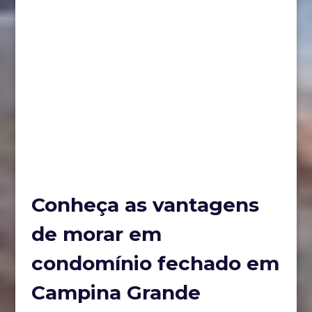
Conheça as vantagens
de morar em
condomínio fechado em
Campina Grande