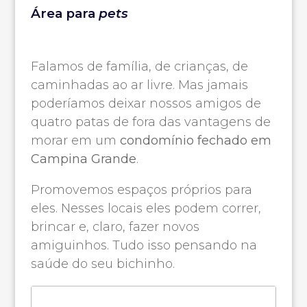
Área para
pets
Falamos de família, de crianças, de
caminhadas ao ar livre. Mas jamais
poderíamos deixar nossos amigos de
quatro patas de fora das vantagens de
morar em um
condomínio fechado em
Campina Grande
.
Promovemos espaços próprios para
eles. Nesses locais eles podem correr,
brincar e, claro, fazer novos
amiguinhos. Tudo isso pensando na
saúde do seu bichinho.