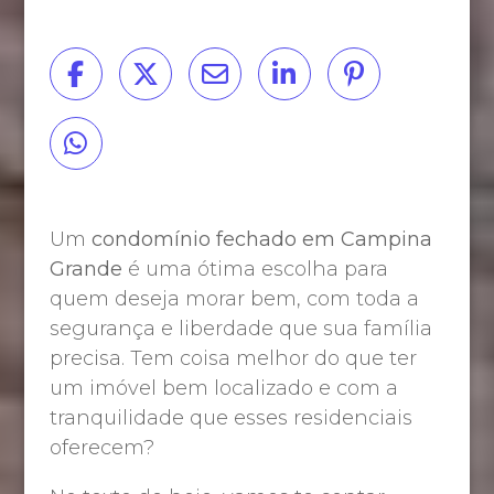
Um
condomínio fechado em Campina
Grande
é uma ótima escolha para
quem deseja morar bem, com toda a
segurança e liberdade que sua família
precisa. Tem coisa melhor do que ter
um imóvel bem localizado e com a
tranquilidade que esses residenciais
oferecem?