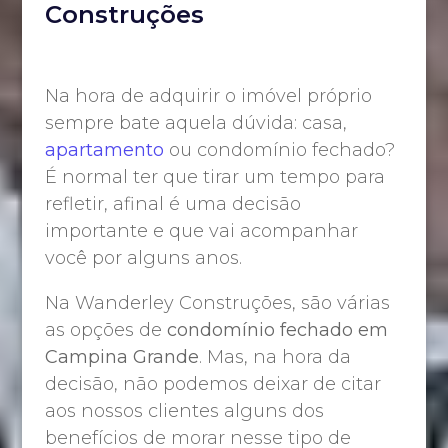
Construções
Na hora de adquirir o imóvel próprio
sempre bate aquela dúvida: casa,
apartamento
ou condomínio fechado?
É normal ter que tirar um tempo para
refletir, afinal é uma decisão
importante e que vai acompanhar
você por alguns anos.
Na Wanderley Construções, são várias
as opções de
condomínio fechado em
Campina Grande
. Mas, na hora da
decisão, não podemos deixar de citar
aos nossos clientes alguns dos
benefícios de morar nesse tipo de