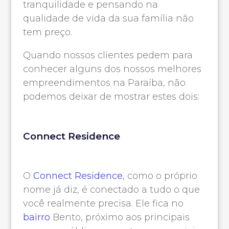
tranquilidade e pensando na
qualidade de vida da sua família não
tem preço.
Quando nossos clientes pedem para
conhecer alguns dos nossos melhores
empreendimentos na Paraíba, não
podemos deixar de mostrar estes dois:
Connect Residence
O
Connect Residence
, como o próprio
nome já diz, é conectado a tudo o que
você realmente precisa. Ele fica no
bairro
Bento, próximo aos principais