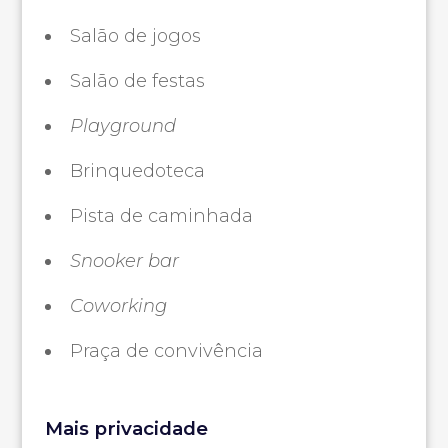
Salão de jogos
Salão de festas
Playground
Brinquedoteca
Pista de caminhada
Snooker
bar
Coworking
Praça de convivência
Mais privacidade