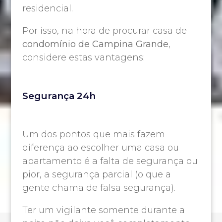
residencial.
Por isso, na hora de procurar casa de
condomínio de Campina Grande
,
considere estas vantagens:
Segurança 24h
Um dos pontos que mais fazem
diferença ao escolher uma casa ou
apartamento é a falta de segurança ou
pior, a segurança parcial (o que a
gente chama de falsa segurança).
Ter um vigilante somente durante a