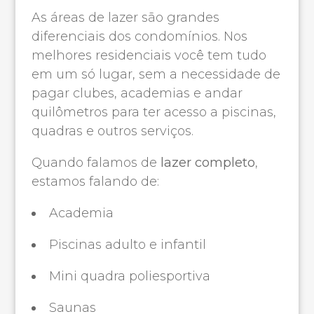
As áreas de lazer são grandes
diferenciais dos condomínios. Nos
melhores residenciais você tem tudo
em um só lugar, sem a necessidade de
pagar clubes, academias e andar
quilômetros para ter acesso a piscinas,
quadras e outros serviços.
Quando falamos de
lazer completo
,
estamos falando de:
Academia
Piscinas adulto e infantil
Mini quadra poliesportiva
Saunas