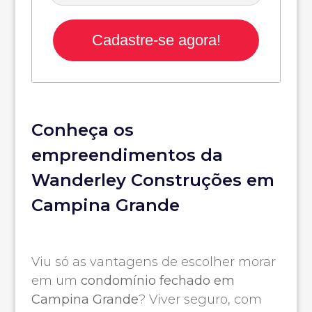
Cadastre-se agora!
Conheça os
empreendimentos da
Wanderley Construções em
Campina Grande
Viu só as vantagens de escolher morar
em um
condomínio fechado em
Campina Grande
? Viver seguro, com