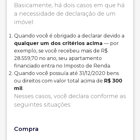
Basicamente, há dois casos em que há
a necessidade de declaração de um
imóvel:
Quando você é obrigado a declarar devido a
qualquer um dos critérios acima
— por
exemplo, se você recebeu mais de R$
28.559,70 no ano, seu apartamento
financiado entra no Imposto de Renda.
Quando você possuía até 31/12/2020 bens
ou direitos com valor total acima de
R$
300
mil
.
Nesses casos, você declara conforme as
seguintes situações:
Compra