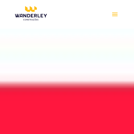
Compre online