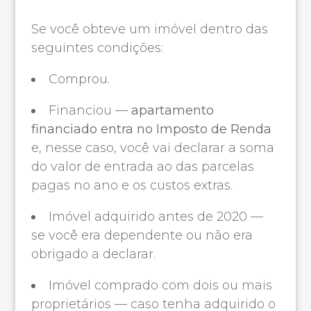
Se você obteve um imóvel dentro das
seguintes condições:
Comprou.
Financiou —
apartamento
financiado entra no Imposto de Renda
e, nesse caso, você vai declarar a soma
do valor de entrada ao das parcelas
pagas no ano e os custos extras.
Imóvel adquirido antes de 2020 —
se você era dependente ou não era
obrigado a declarar.
Imóvel comprado com dois ou mais
proprietários — caso tenha adquirido o