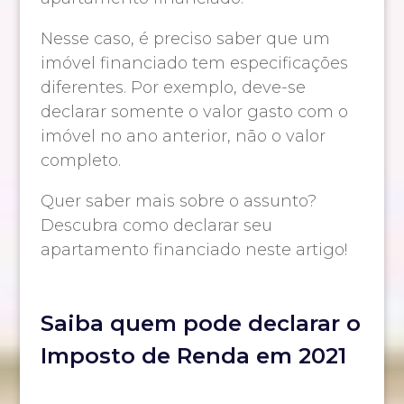
Nesse caso, é preciso saber que um
imóvel financiado tem especificações
diferentes. Por exemplo, deve-se
declarar somente o valor gasto com o
imóvel no ano anterior, não o valor
completo.
Quer saber mais sobre o assunto?
Descubra como declarar seu
apartamento financiado neste artigo!
Saiba quem pode declarar o
Imposto de Renda em 2021