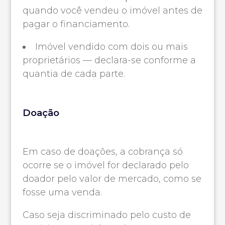
quando você vendeu o imóvel antes de
pagar o financiamento.
Imóvel vendido com dois ou mais
proprietários — declara-se conforme a
quantia de cada parte.
Doação
Em caso de doações, a cobrança só
ocorre se o imóvel for declarado pelo
doador pelo valor de mercado, como se
fosse uma venda.
Caso seja discriminado pelo custo de