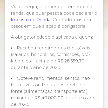
Via de regra, independentemente da
renda, qualquer pessoa pode declarar o
Imposto de Renda
. Contudo, existem
casos em que a ação é obrigatória.
A obrigatoriedade é aplicada a quem:
Recebeu rendimentos tributáveis
(salários, honorários, comissões, pró-
labore etc.) acima de
R$ 28.559,70
durante o ano de 2020.
Obteve rendimentos isentos, não
tributáveis ou tributados direto na
fonte (alimentação, transporte etc.)
maior que
R$ 40.000,00
durante o ano
de 2020.