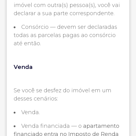
imóvel com outra(s) pessoa(s), você vai
declarar a sua parte correspondente.
Consórcio — devem ser declaradas
todas as parcelas pagas ao consórcio
até então.
Venda
Se você se desfez do imóvel em um
desses cenários:
Venda.
Venda financiada — o
apartamento
financiado entra no Imposto de Renda