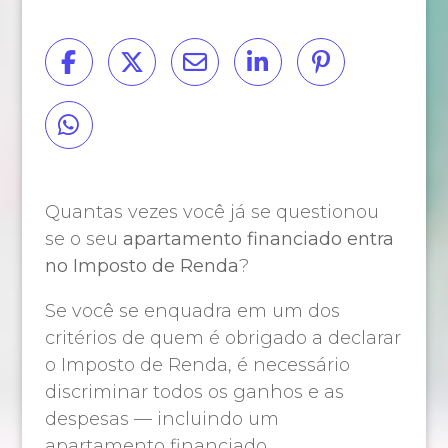
Quantas vezes você já se questionou
se o seu
apartamento financiado entra
no Imposto de Renda
?
Se você se enquadra em um dos
critérios de quem é obrigado a declarar
o Imposto de Renda, é necessário
discriminar todos os ganhos e as
despesas — incluindo um
apartamento financiado.