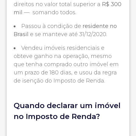
direitos no valor total superior a
R$ 300
mil
— somando todos.
Passou à condição de
residente no
Brasil
e se manteve até 31/12/2020.
Vendeu imóveis residenciais e
obteve ganho na operação, mesmo
que tenha comprado outro imóvel em
um prazo de 180 dias, e usou da regra
de isenção do Imposto de Renda.
Quando declarar um imóvel
no Imposto de Renda?