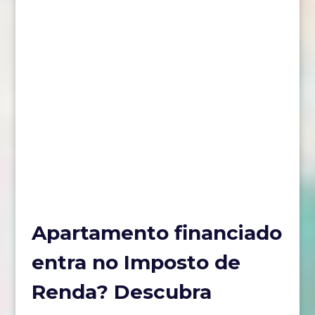
Apartamento financiado
entra no Imposto de
Renda? Descubra