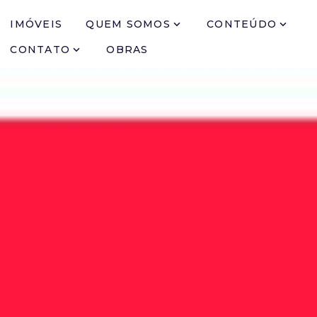
IMÓVEIS
QUEM SOMOS
CONTEÚDO
CONTATO
OBRAS