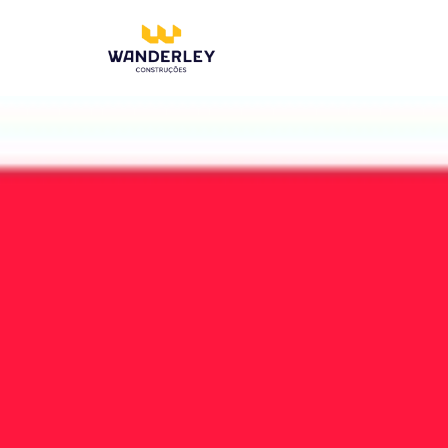
Compre online