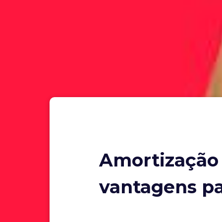
Amortização 
vantagens pa