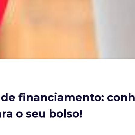
de financiamento: conh
ra o seu bolso!