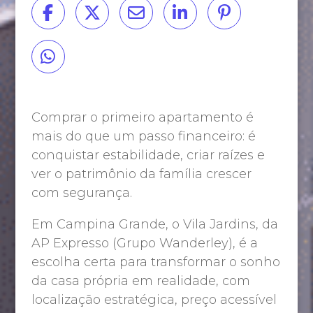
Comprar o primeiro apartamento é
mais do que um passo financeiro: é
conquistar estabilidade, criar raízes e
ver o patrimônio da família crescer
com segurança.
Em Campina Grande, o Vila Jardins, da
AP Expresso (Grupo Wanderley), é a
escolha certa para transformar o sonho
da casa própria em realidade, com
localização estratégica, preço acessível