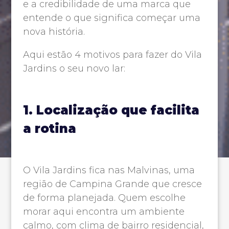
e a credibilidade de uma marca que
entende o que significa começar uma
nova história.
Aqui estão 4 motivos para fazer do Vila
Jardins o seu novo lar:
1. Localização que facilita
a rotina
O Vila Jardins fica nas Malvinas, uma
região de Campina Grande que cresce
de forma planejada. Quem escolhe
morar aqui encontra um ambiente
calmo, com clima de bairro residencial,