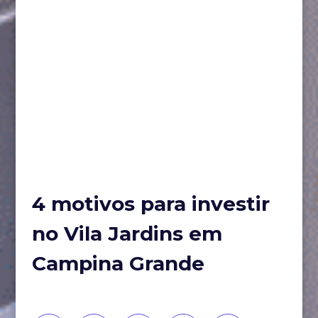
4 motivos para investir
no Vila Jardins em
Campina Grande