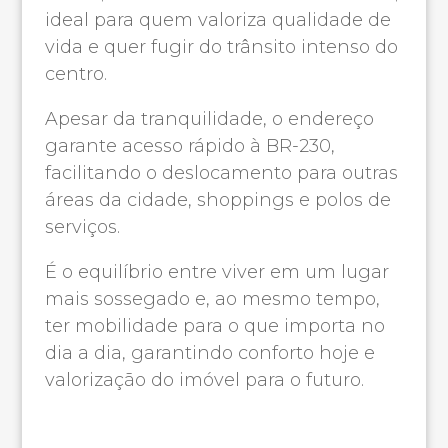
ideal para quem valoriza qualidade de
vida e quer fugir do trânsito intenso do
centro.
Apesar da tranquilidade, o endereço
garante acesso rápido à BR-230,
facilitando o deslocamento para outras
áreas da cidade, shoppings e polos de
serviços.
É o equilíbrio entre viver em um lugar
mais sossegado e, ao mesmo tempo,
ter mobilidade para o que importa no
dia a dia, garantindo conforto hoje e
valorização do imóvel para o futuro.