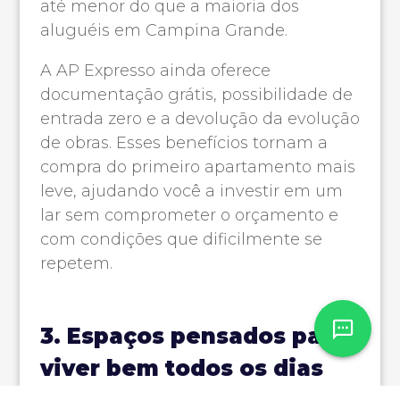
até menor do que a maioria dos
aluguéis em Campina Grande.
A AP Expresso ainda oferece
documentação grátis, possibilidade de
entrada zero e a devolução da evolução
de obras. Esses benefícios tornam a
compra do primeiro apartamento mais
leve, ajudando você a investir em um
lar sem comprometer o orçamento e
com condições que dificilmente se
repetem.
3. Espaços pensados para
viver bem todos os dias