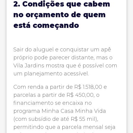
2. Condições que cabem
no orçamento de quem
está começando
Sair do aluguel e conquistar um apê
próprio pode parecer distante, mas o
Vila Jardins mostra que é possível com
um planejamento acessível.
Com renda a partir de R$ 1.518,00 e
parcelas a partir de R$ 450,00, o
financiamento se encaixa no
programa Minha Casa Minha Vida
(com subsídio de até R$ 55 mil),
permitindo que a parcela mensal seja