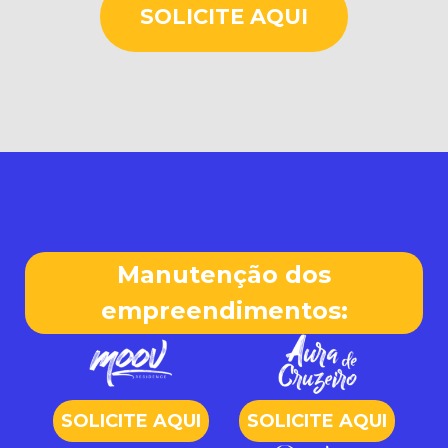
SOLICITE AQUI
Manutenção dos
empreendimentos:
SOLICITE
AQUI
SOLICITE
AQUI