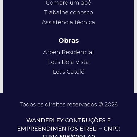
Compre um apê
Trabalhe conosco
Assistência técnica
Obras
Arben Residencial
Let's Bela Vista
Let's Catolé
Todos os direitos reservados © 2026
WANDERLEY CONTRUÇÕES E
EMPREENDIMENTOS EIRELI – CNPJ: