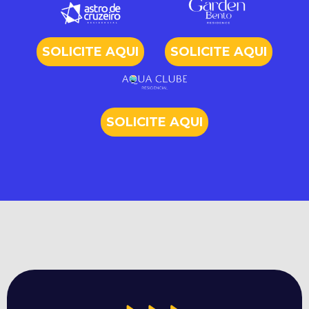
SOLICITE
AQUI
SOLICITE
AQUI
SOLICITE
AQUI