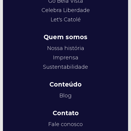
Go Bela Vista
Celebra Liberdade
Let's Catolé
Quem somos
Nossa história
Imprensa
Sustentabilidade
Conteúdo
Blog
Contato
Fale conosco