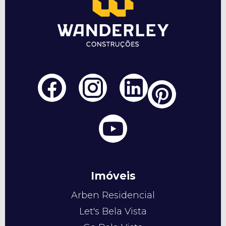
Imóveis
Arben Residencial
Let's Bela Vista